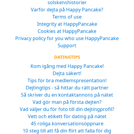
solskenshistorier
Varför dejta på Happy Pancake?
Terms of use
Integrity at HappyPancake
Cookies at HappyPancake
Privacy policy for you who use HappyPancake
Support
DATINGTIPS
Kom igång med Happy Pancake!
Dejta säkert!
Tips för bra medlemspresentation!
Dejtingtips - så hittar du rätt partner
Så skriver du en kontaktannons på nätet
Vad gör man på första dejten?
Vad väljer du för foto till din dejtingprofil?
Vett och etikett för dating på nätet
45 roliga konversationsöppnare
10 steg till att få din flirt att falla för dig