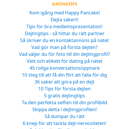
DATINGTIPS
Kom igång med Happy Pancake!
Dejta säkert!
Tips för bra medlemspresentation!
Dejtingtips - så hittar du rätt partner
Så skriver du en kontaktannons på nätet
Vad gör man på första dejten?
Vad väljer du för foto till din dejtingprofil?
Vett och etikett för dating på nätet
45 roliga konversationsöppnare
10 steg till att få din flirt att falla för dig
36 saker att göra på en dejt
10 Tips för första dejten
5 gratis dejtingtips
Ta den perfekta selfien till din profilbild
Skippa detta i dejtingprofilen!
Så dumpar du rätt
6 knep för att tackla dejt-nervositeten!