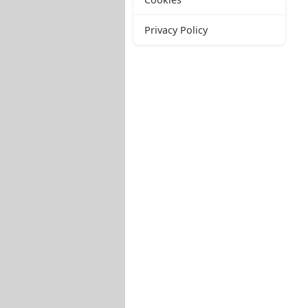
Privacy Policy