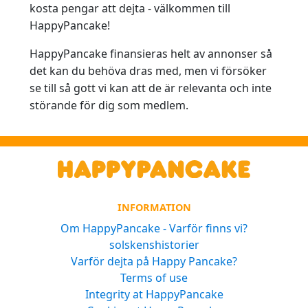
kosta pengar att dejta - välkommen till
HappyPancake!
HappyPancake finansieras helt av annonser så
det kan du behöva dras med, men vi försöker
se till så gott vi kan att de är relevanta och inte
störande för dig som medlem.
INFORMATION
Om HappyPancake - Varför finns vi?
solskenshistorier
Varför dejta på Happy Pancake?
Terms of use
Integrity at HappyPancake