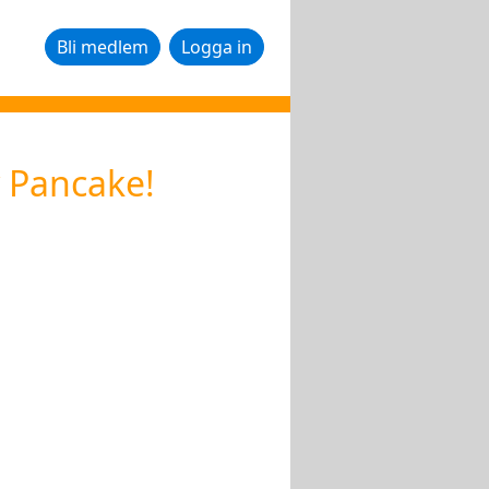
Bli medlem
Logga in
 Pancake!