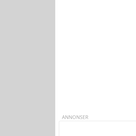
ANNONSER