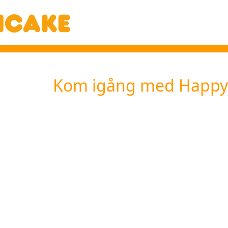
Kom igång med Happy