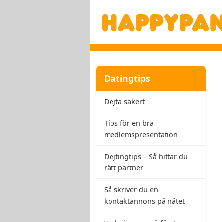
Datingtips
Dejta säkert
Tips för en bra
medlemspresentation
Dejtingtips – Så hittar du
rätt partner
Så skriver du en
kontaktannons på nätet