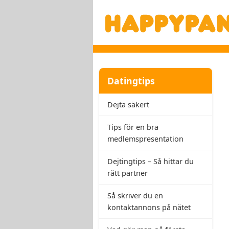
Datingtips
Dejta säkert
Tips för en bra
medlemspresentation
Dejtingtips – Så hittar du
rätt partner
Så skriver du en
kontaktannons på nätet