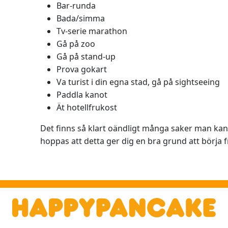
Bar-runda
Bada/simma
Tv-serie marathon
Gå på zoo
Gå på stand-up
Prova gokart
Va turist i din egna stad, gå på sightseeing
Paddla kanot
Ät hotellfrukost
Det finns så klart oändligt många saker man kan 
hoppas att detta ger dig en bra grund att börja f