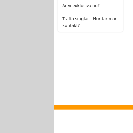
Är vi exklusiva nu?
Träffa singlar - Hur tar man
kontakt?