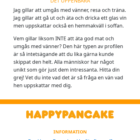
DET UPPENBARA
Jag gillar att umgås med vänner, resa och träna.
Jag gillar att gå ut och äta och dricka ett glas vin
men uppskattar också en hemmakväll i soffan.
Vem gillar liksom INTE att äta god mat och
umgås med vänner? Den här typen av profilen
är så intetsägande att du lika gärna kunde
skippat den helt. Alla människor har något
unikt som gör just dem intressanta. Hitta din
grej! Vet du inte vad det är så fråga en vän vad
hen uppskattar med dig.
INFORMATION