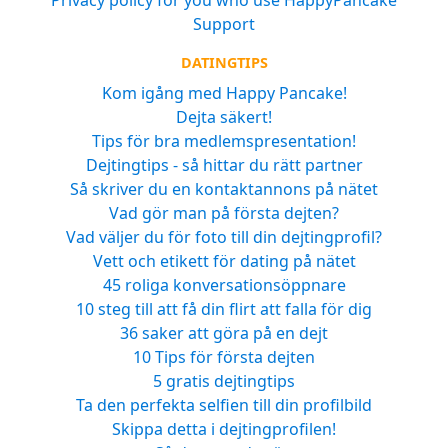
Support
DATINGTIPS
Kom igång med Happy Pancake!
Dejta säkert!
Tips för bra medlemspresentation!
Dejtingtips - så hittar du rätt partner
Så skriver du en kontaktannons på nätet
Vad gör man på första dejten?
Vad väljer du för foto till din dejtingprofil?
Vett och etikett för dating på nätet
45 roliga konversationsöppnare
10 steg till att få din flirt att falla för dig
36 saker att göra på en dejt
10 Tips för första dejten
5 gratis dejtingtips
Ta den perfekta selfien till din profilbild
Skippa detta i dejtingprofilen!