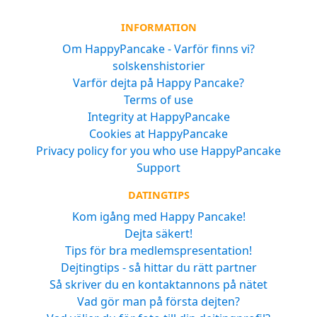
INFORMATION
Om HappyPancake - Varför finns vi?
solskenshistorier
Varför dejta på Happy Pancake?
Terms of use
Integrity at HappyPancake
Cookies at HappyPancake
Privacy policy for you who use HappyPancake
Support
DATINGTIPS
Kom igång med Happy Pancake!
Dejta säkert!
Tips för bra medlemspresentation!
Dejtingtips - så hittar du rätt partner
Så skriver du en kontaktannons på nätet
Vad gör man på första dejten?