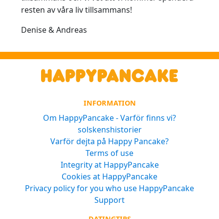
resten av våra liv tillsammans!
Denise & Andreas
INFORMATION
Om HappyPancake - Varför finns vi?
solskenshistorier
Varför dejta på Happy Pancake?
Terms of use
Integrity at HappyPancake
Cookies at HappyPancake
Privacy policy for you who use HappyPancake
Support
DATINGTIPS