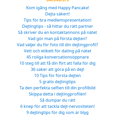
Kom igång med Happy Pancake!
Dejta säkert!
Tips för bra medlemspresentation!
Dejtingtips - så hittar du rätt partner
Så skriver du en kontaktannons på nätet
Vad gör man på första dejten?
Vad väljer du för foto till din dejtingprofil?
Vett och etikett för dating på nätet
45 roliga konversationsöppnare
10 steg till att få din flirt att falla för dig
36 saker att göra på en dejt
10 Tips för första dejten
5 gratis dejtingtips
Ta den perfekta selfien till din profilbild
Skippa detta i dejtingprofilen!
Så dumpar du rätt
6 knep för att tackla dejt-nervositeten!
9 dejtingtips för dig som är blyg