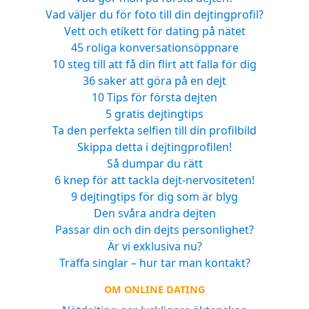
Vad väljer du för foto till din dejtingprofil?
Vett och etikett för dating på nätet
45 roliga konversationsöppnare
10 steg till att få din flirt att falla för dig
36 saker att göra på en dejt
10 Tips för första dejten
5 gratis dejtingtips
Ta den perfekta selfien till din profilbild
Skippa detta i dejtingprofilen!
Så dumpar du rätt
6 knep för att tackla dejt-nervositeten!
9 dejtingtips för dig som är blyg
Den svåra andra dejten
Passar din och din dejts personlighet?
Är vi exklusiva nu?
Träffa singlar – hur tar man kontakt?
OM ONLINE DATING