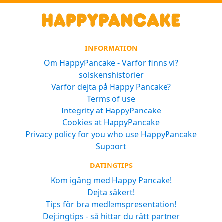
INFORMATION
Om HappyPancake - Varför finns vi?
solskenshistorier
Varför dejta på Happy Pancake?
Terms of use
Integrity at HappyPancake
Cookies at HappyPancake
Privacy policy for you who use HappyPancake
Support
DATINGTIPS
Kom igång med Happy Pancake!
Dejta säkert!
Tips för bra medlemspresentation!
Dejtingtips - så hittar du rätt partner