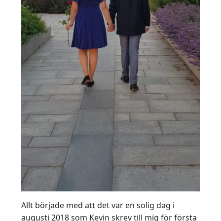
Allt började med att det var en solig dag i
augusti 2018 som Kevin skrev till mig för första