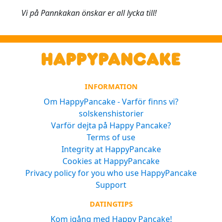
Vi på Pannkakan önskar er all lycka till!
INFORMATION
Om HappyPancake - Varför finns vi?
solskenshistorier
Varför dejta på Happy Pancake?
Terms of use
Integrity at HappyPancake
Cookies at HappyPancake
Privacy policy for you who use HappyPancake
Support
DATINGTIPS
Kom igång med Happy Pancake!